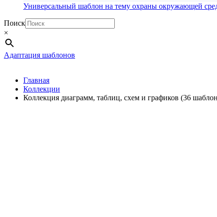
Универсальный шаблон на тему охраны окружающей сре
Поиск
×
Адаптация шаблонов
Главная
Коллекции
Коллекция диаграмм, таблиц, схем и графиков (36 шабл