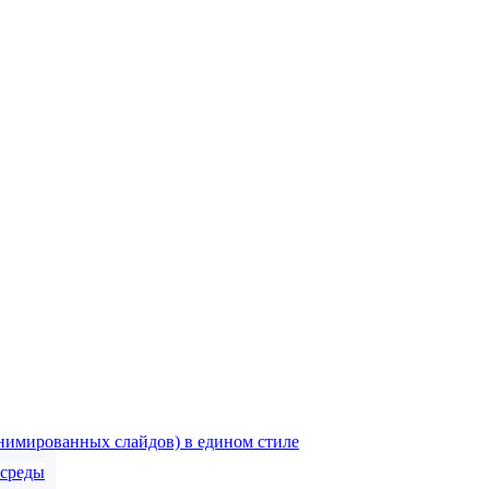
нимированных слайдов) в едином стиле