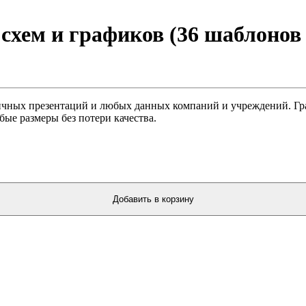
 схем и графиков (36 шаблонов
ичных презентаций и любых данных компаний и учреждений. Гр
ые размеры без потери качества.
Добавить в корзину