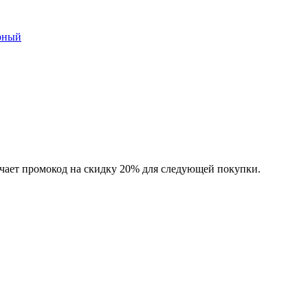
рный
чает промокод на скидку 20% для следующей покупки.