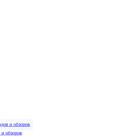
 и обзоров