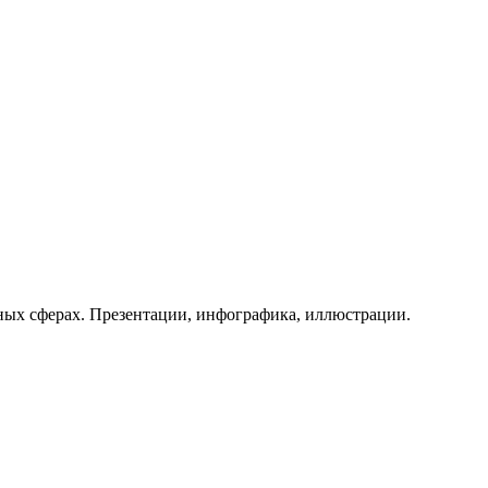
ных сферах. Презентации, инфографика, иллюстрации.