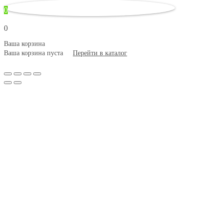
0
0
Ваша корзина
Ваша корзина пуста
Перейти в каталог