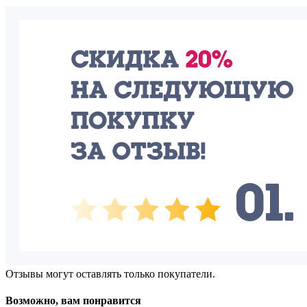
Отзывы могут оставлять только покупатели.
Возможно, вам понравится