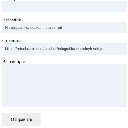
Название
Страница
Ваш вопрос