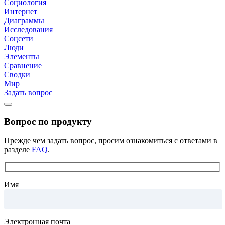
Социология
Интернет
Диаграммы
Исследования
Соцсети
Люди
Элементы
Сравнение
Сводки
Мир
Задать вопрос
Вопрос по продукту
Прежде чем задать вопрос, просим ознакомиться с ответами в
разделе
FAQ
.
Имя
Электронная почта