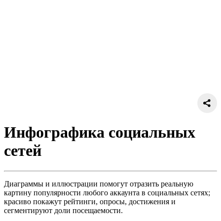
Инфографика социальных
сетей
Диаграммы и иллюстрации помогут отразить реальную
картину популярности любого аккаунта в социальных сетях;
красиво покажут рейтинги, опросы, достижения и
сегментируют доли посещаемости.