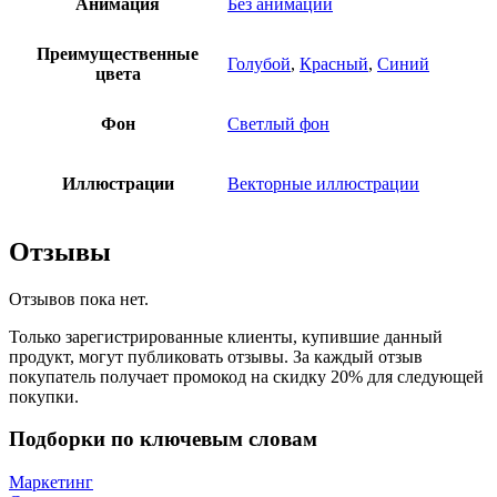
Анимация
Без анимации
Преимущественные
Голубой
,
Красный
,
Синий
цвета
Фон
Светлый фон
Иллюстрации
Векторные иллюстрации
Отзывы
Отзывов пока нет.
Только зарегистрированные клиенты, купившие данный
продукт, могут публиковать отзывы. За каждый отзыв
покупатель получает промокод на скидку 20% для следующей
покупки.
Подборки по ключевым словам
Маркетинг