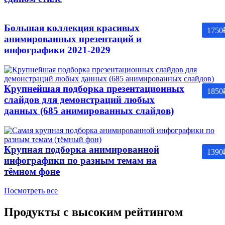
Большая коллекция красивых
1750
анимированных презентаций и
инфографики 2021-2029
Крупнейшая подборка презентационных
1850
слайдов для демонстраций любых
данных (685 анимированных слайдов)
Крупная подборка анимированной
1390
инфографики по разным темам на
тёмном фоне
Посмотреть все
Продукты с высоким рейтингом