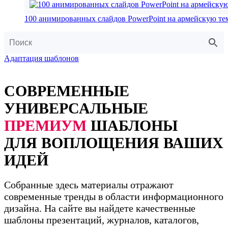
100 анимированных слайдов PowerPoint на армейскую те
Адаптация шаблонов
СОВРЕМЕННЫЕ
УНИВЕРСАЛЬНЫЕ
ПРЕМИУМ
ШАБЛОНЫ
ДЛЯ ВОПЛОЩЕНИЯ ВАШИХ
ИДЕЙ
Собранные здесь материалы отражают
современные тренды в области информационного
дизайна. На сайте вы найдете качественные
шаблоны презентаций, журналов, каталогов,