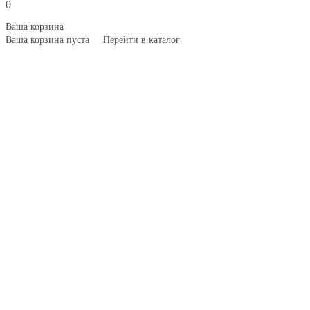
0
Ваша корзина
Ваша корзина пуста
Перейти в каталог