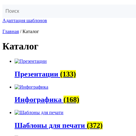
Адаптация шаблонов
Главная
/ Каталог
Каталог
Презентации
(133)
Инфографика
(168)
Шаблоны для печати
(372)