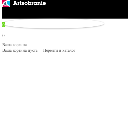
© 2007–2026 Artsobranie — Дизайн-проекты для творчества.
некорректно
0
0
Ваша корзина
Ваша корзина пуста
Перейти в каталог