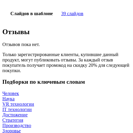
Слайдов в шаблоне
39 слайдов
Отзывы
Отзывов пока нет.
Только зарегистрированные клиенты, купившие данный
продукт, могут публиковать отзывы. За каждый отзыв
покупатель получает промокод на скидку 20% для следующей
покупки.
Подборки по ключевым словам
Человек
Наука
VR технологии
IT технологии
Достижение
Стратегия
Производство
Здоровье