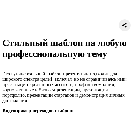
Стильный шаблон на любую
профессиональную тему
Этот универсальный шаблон презентации подходит для
широкого спектра целей, включая, но не ограничиваясь ими:
презентации креативных агентств, профили компаний,
корпоративные и бизнес-презентации, презентации
портфолио, презентации стартапов и демонстрация личных
достижений.
Видеопример переходов слайдов: