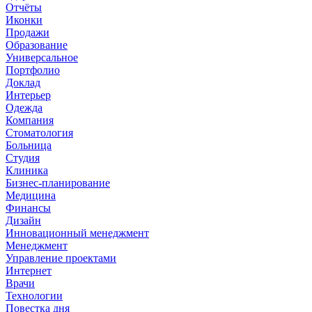
Отчёты
Иконки
Продажи
Образование
Универсальное
Портфолио
Доклад
Интерьер
Одежда
Компания
Стоматология
Больница
Студия
Клиника
Бизнес-планирование
Медицина
Финансы
Дизайн
Инновационный менеджмент
Менеджмент
Управление проектами
Интернет
Врачи
Технологии
Повестка дня