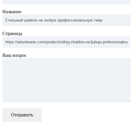
Название
Страница
Ваш вопрос