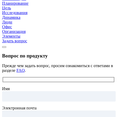
Планирование
Цель
Исследования
Динамика
Люди
Офис
Организация
Элементы
Задать вопрос
Вопрос по продукту
Прежде чем задать вопрос, просим ознакомиться с ответами в
разделе
FAQ
.
Имя
Электронная почта