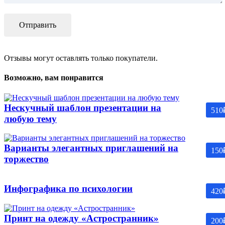
Отзывы могут оставлять только покупатели.
Возможно, вам понравится
Нескучный шаблон презентации на
510
любую тему
Варианты элегантных приглашений на
150
торжество
Инфографика по психологии
420
Принт на одежду «Астространник»
200