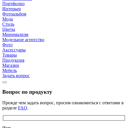
Портфолио
Интерьер
Фотоальбом
Мода
Стиль
Цветы
Минимализм
Модельное агентство
Фото
Аксессуары
Товары
Продукция
Магазин
Мебель
Задать вопрос
Вопрос по продукту
Прежде чем задать вопрос, просим ознакомиться с ответами в
разделе
FAQ
.
Имя