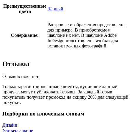
Преимущественные
Чёрный
цвета
Растровые изображения представлены
для примера. В приобретаемом
Содержание:
шаблоне их нет. В шаблоне Adobe
InDesign подготовлены ячейки для
вставок нужных фотографий.
Отзывы
Отзывов пока нет.
Только зарегистрированные клиенты, купившие данный
продукт, могут публиковать отзывы. За каждый отзыв
покупатель получает промокод на скидку 20% для следующей
покупки.
Подборки по ключевым словам
Дизайн
Универсальное