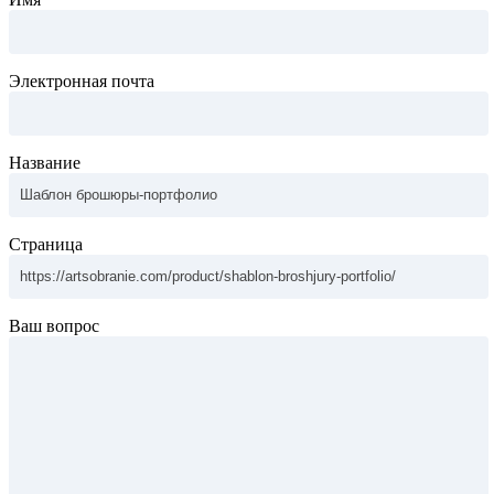
Электронная почта
Название
Страница
Ваш вопрос