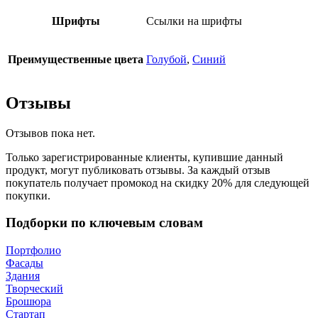
Шрифты
Ссылки на шрифты
Преимущественные цвета
Голубой
,
Синий
Отзывы
Отзывов пока нет.
Только зарегистрированные клиенты, купившие данный
продукт, могут публиковать отзывы. За каждый отзыв
покупатель получает промокод на скидку 20% для следующей
покупки.
Подборки по ключевым словам
Портфолио
Фасады
Здания
Творческий
Брошюра
Стартап