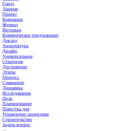
Город
Данные
Проект
Компания
Журнал
Интерьер
Коммерческое предложение
Доклад
Архитектура
Дизайн
Универсальное
Стратегия
Достижение
Этапы
Процесс
Сравнение
Динамика
Исследования
Цель
Планирование
Повестка дня
Управление проектами
Строительство
Задать вопрос