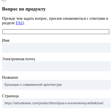
Вопрос по продукту
Прежде чем задать вопрос, просим ознакомиться с ответами в
разделе
FAQ
.
Имя
Электронная почта
Название
Страница