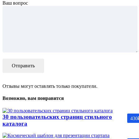
Ваш вопрос
Отзывы могут оставлять только покупатели.
Возможно, вам понравится
30 пользовательских страниц стильного
430
каталога