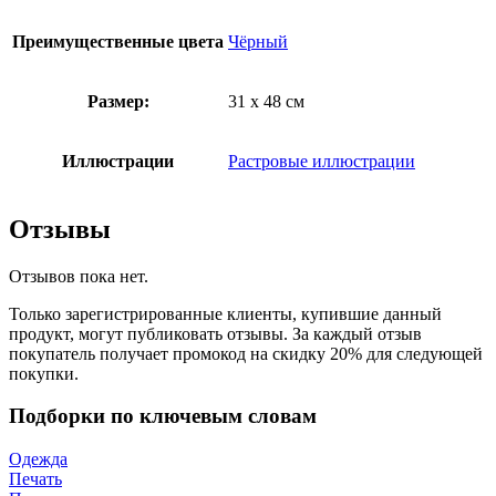
Преимущественные цвета
Чёрный
Размер:
31 x 48 см
Иллюстрации
Растровые иллюстрации
Отзывы
Отзывов пока нет.
Только зарегистрированные клиенты, купившие данный
продукт, могут публиковать отзывы. За каждый отзыв
покупатель получает промокод на скидку 20% для следующей
покупки.
Подборки по ключевым словам
Одежда
Печать