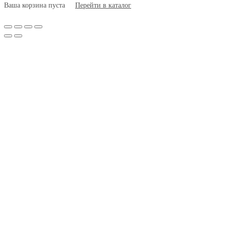
Ваша корзина пуста
Перейти в каталог