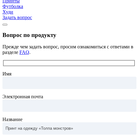
Принты
Футболка
Худи
Задать вопрос
Вопрос по продукту
Прежде чем задать вопрос, просим ознакомиться с ответами в
разделе
FAQ
.
Имя
Электронная почта
Название