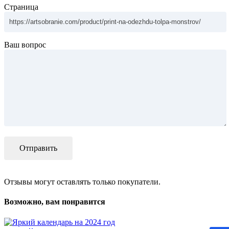
Страница
Ваш вопрос
Отзывы могут оставлять только покупатели.
Возможно, вам понравится