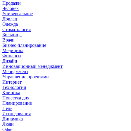
Продажи
Человек
Универсальное
Доклад
Одежда
Стоматология
Больница
Врачи
Бизнес-планирование
Медицина
Финансы
Дизайн
Инновационный менеджмент
Менеджмент
Управление проектами
Интернет
Технологии
Клиника
Повестка дня
Планирование
Цель
Исследования
Динамика
Люди
Офис