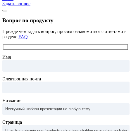
Задать вопрос
Вопрос по продукту
Прежде чем задать вопрос, просим ознакомиться с ответами в
разделе
FAQ
.
Имя
Электронная почта
Название
Страница