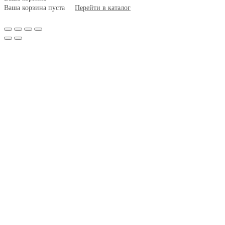
Ваша корзина пуста
Перейти в каталог