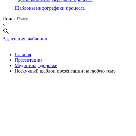
Шаблоны инфографики процесса
Поиск
×
Адаптация шаблонов
Главная
Презентации
Медицина, здоровье
Нескучный шаблон презентации на любую тему