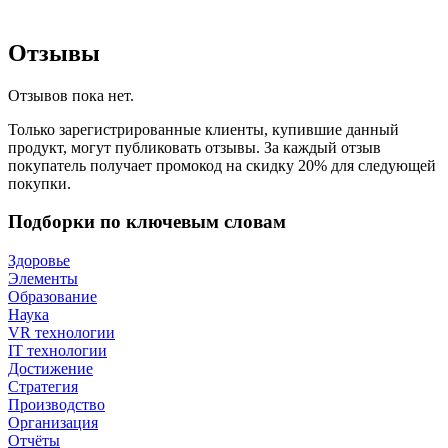
Отзывы
Отзывов пока нет.
Только зарегистрированные клиенты, купившие данный
продукт, могут публиковать отзывы. За каждый отзыв
покупатель получает промокод на скидку 20% для следующей
покупки.
Подборки по ключевым словам
Здоровье
Элементы
Образование
Наука
VR технологии
IT технологии
Достижение
Стратегия
Производство
Организация
Отчёты