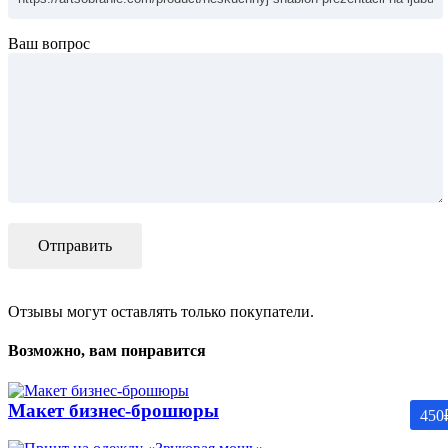
Ваш вопрос
Отзывы могут оставлять только покупатели.
Возможно, вам понравится
Макет бизнес-брошюры
450