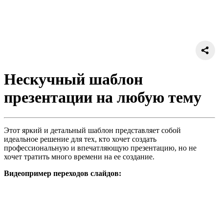
Нескучный шаблон
презентации на любую тему
Этот яркий и детальный шаблон представляет собой
идеальное решение для тех, кто хочет создать
профессиональную и впечатляющую презентацию, но не
хочет тратить много времени на ее создание.
Видеопример переходов слайдов: