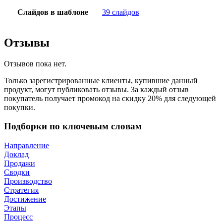
Слайдов в шаблоне
39 слайдов
Отзывы
Отзывов пока нет.
Только зарегистрированные клиенты, купившие данный
продукт, могут публиковать отзывы. За каждый отзыв
покупатель получает промокод на скидку 20% для следующей
покупки.
Подборки по ключевым словам
Направление
Доклад
Продажи
Сводки
Производство
Стратегия
Достижение
Этапы
Процесс