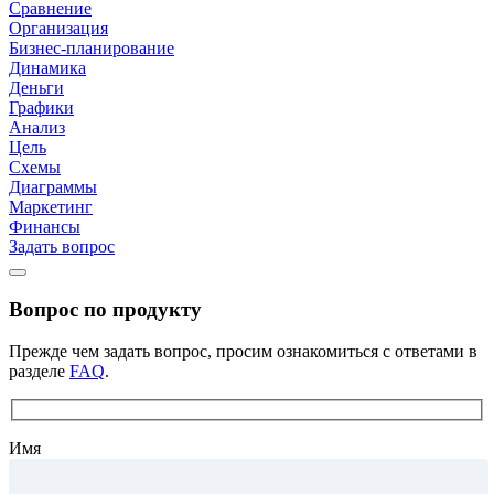
Сравнение
Организация
Бизнес-планирование
Динамика
Деньги
Графики
Анализ
Цель
Схемы
Диаграммы
Маркетинг
Финансы
Задать вопрос
Вопрос по продукту
Прежде чем задать вопрос, просим ознакомиться с ответами в
разделе
FAQ
.
Имя