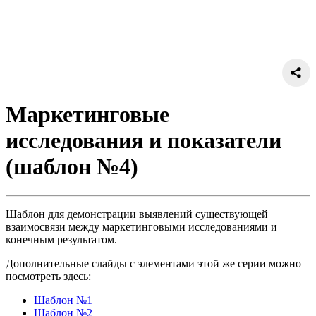
Маркетинговые
исследования и показатели
(шаблон №4)
Шаблон для демонстрации выявлений существующей
взаимосвязи между маркетинговыми исследованиями и
конечным результатом.
Дополнительные слайды с элементами этой же серии можно
посмотреть здесь:
Шаблон №1
Шаблон №2