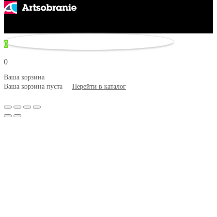
© 2007–2026 Artsobranie — Дизайн-проекты для творчества.
некорректно
0
0
Ваша корзина
Ваша корзина пуста
Перейти в каталог