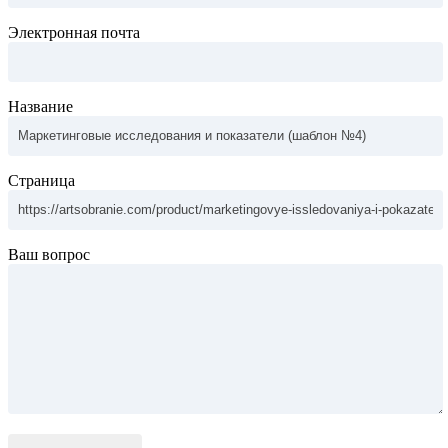
Электронная почта
Название
Страница
Ваш вопрос