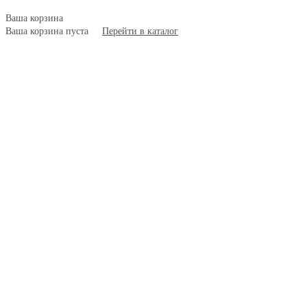
Ваша корзина
Ваша корзина пуста
Перейти в каталог