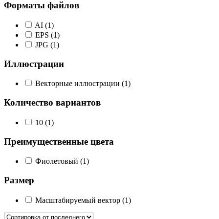
Форматы файлов
AI
(1)
EPS
(1)
JPG
(1)
Иллюстрации
Векторные иллюстрации
(1)
Количество вариантов
10
(1)
Преимущественные цвета
Фиолетовый
(1)
Размер
Масштабируемый вектор
(1)