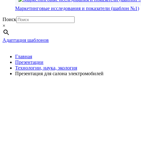
Маркетинговые исследования и показатели (шаблон №1)
Поиск
×
Адаптация шаблонов
Главная
Презентации
Технологии, наука, экология
Презентация для салона электромобилей