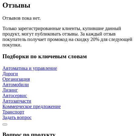
Отзывы
Отзывов пока нет.
Только зарегистрированные клиенты, купившие данный
продукт, могут публиковать отзывы. За каждый отзыв
покупатель получает промокод на скидку 20% для следующей
покупки.
Подборки по ключевым словам
Автоматика и управление
Дороги
Организация
Автомобили
Лизинг
Автосервис
Автозапчасти
Коммерческое предложение
Транспорт
Задать вопрос
Вопрос по продукту