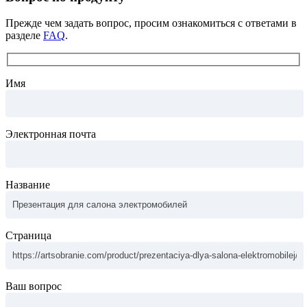
Прежде чем задать вопрос, просим ознакомиться с ответами в
разделе
FAQ
.
Имя
Электронная почта
Название
Страница
Ваш вопрос