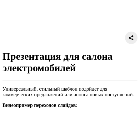
Презентация для салона
электромобилей
Универсальный, стильный шаблон подойдет для
коммерческих предложений или анонса новых поступлений.
Видеопример переходов слайдов: