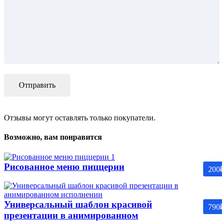
Отзывы могут оставлять только покупатели.
Возможно, вам понравится
Рисованное меню пиццерии
200
Универсальный шаблон красивой
790
презентации в анимированном