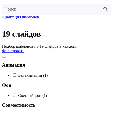
Адаптация шаблонов
19 слайдов
Подбор шаблонов по 19 слайдов в каждом.
Фильтровать
Анимация
Без анимации
(1)
Фон
Светлый фон
(1)
Совместимость