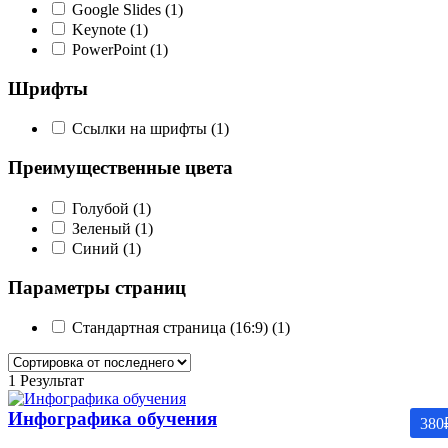
Google Slides
(1)
Keynote
(1)
PowerPoint
(1)
Шрифты
Ссылки на шрифты
(1)
Преимущественные цвета
Голубой
(1)
Зеленый
(1)
Синий
(1)
Параметры страниц
Стандартная страница (16:9)
(1)
1 Результат
Инфографика обучения
380