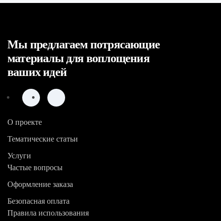
Мы предлагаем потрясающие
материалы для воплощения
ваших идей
О проекте
Тематические статьи
Услуги
Частые вопросы
Оформление заказа
Безопасная оплата
Правила использования