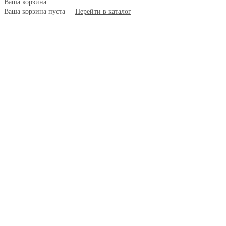
Ваша корзина
Ваша корзина пуста
Перейти в каталог