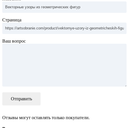
Страница
Ваш вопрос
Отзывы могут оставлять только покупатели.