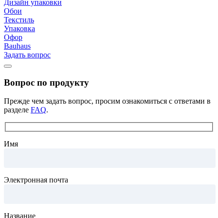
Дизайн упаковки
Обои
Текстиль
Упаковка
Офор
Bauhaus
Задать вопрос
Вопрос по продукту
Прежде чем задать вопрос, просим ознакомиться с ответами в
разделе
FAQ
.
Имя
Электронная почта
Название