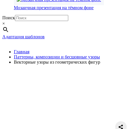
Мозаичная презентация на тёмном фоне
Поиск
×
Адаптация шаблонов
Главная
Паттерны, композиции и бесшовные узоры
Векторные узоры из геометрических фигур