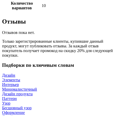
Количество
10
вариантов
Отзывы
Отзывов пока нет.
Только зарегистрированные клиенты, купившие данный
продукт, могут публиковать отзывы. За каждый отзыв
покупатель получает промокод на скидку 20% для следующей
покупки.
Подборки по ключевым словам
Дизайн
Элементы
Интерьер
Минималистичный
Дизайн продукта
Паттерн
Узор
Бесшовный узор
Оформление