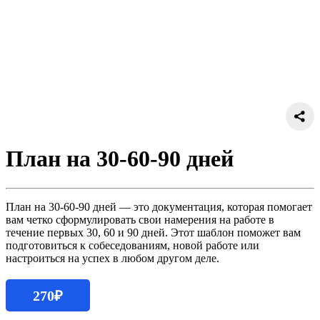
План на 30-60-90 дней
План на 30-60-90 дней — это документация, которая помогает
вам четко сформулировать свои намерения на работе в
течение первых 30, 60 и 90 дней. Этот шаблон поможет вам
подготовиться к собеседованиям, новой работе или
настроиться на успех в любом другом деле.
270
₽