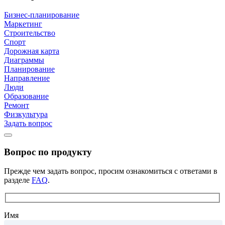
Бизнес-планирование
Маркетинг
Строительство
Спорт
Дорожная карта
Диаграммы
Планирование
Направление
Люди
Образование
Ремонт
Физкультура
Задать вопрос
Вопрос по продукту
Прежде чем задать вопрос, просим ознакомиться с ответами в
разделе
FAQ
.
Имя