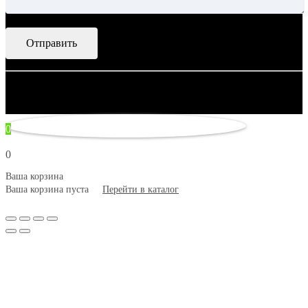
© 2007–2026 Artsobranie — Дизайн-проекты для творчества.
некорректно
0
0
Ваша корзина
Ваша корзина пуста
Перейти в каталог