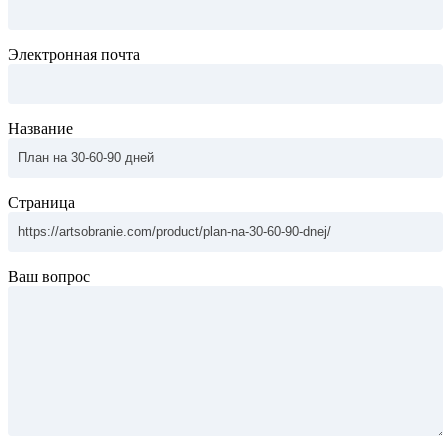
Электронная почта
Название
Страница
Ваш вопрос