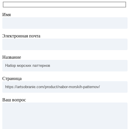
Имя
Электронная почта
Название
Страница
Ваш вопрос