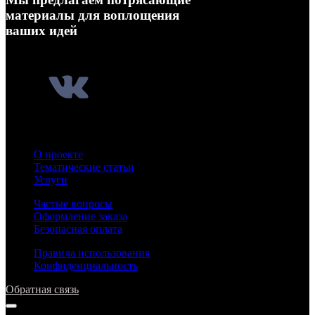
материалы для воплощения
ваших идей
О проекте
Тематические статьи
Услуги
Частые вопросы
Оформление заказа
Безопасная оплата
Правила использования
Конфиденциальность
Обратная связь