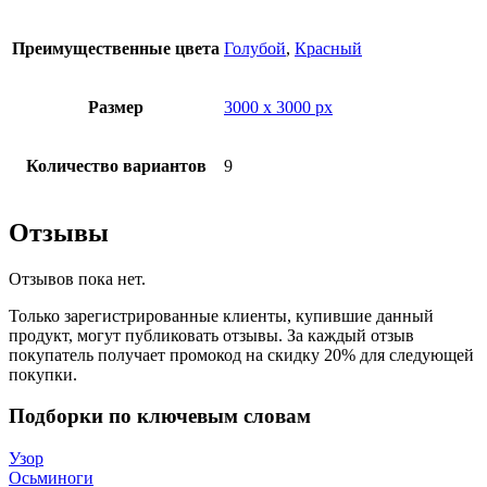
Преимущественные цвета
Голубой
,
Красный
Размер
3000 x 3000 px
Количество вариантов
9
Отзывы
Отзывов пока нет.
Только зарегистрированные клиенты, купившие данный
продукт, могут публиковать отзывы. За каждый отзыв
покупатель получает промокод на скидку 20% для следующей
покупки.
Подборки по ключевым словам
Узор
Осьминоги