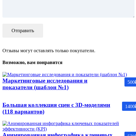
Отзывы могут оставлять только покупатели.
Возможно, вам понравится
Маркетинговые исследования и
500
показатели (шаблон №1)
Большая коллекция сцен с 3D-моделями
1400
(118 вариантов)
Анимированная инфографика ключевых