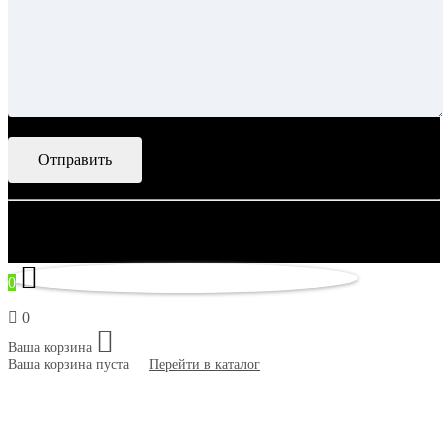
© 2007–2026 Artsobranie — Дизайн-проекты для творчества.
некорректно
0
0
Ваша корзина
Ваша корзина пуста
Перейти в каталог