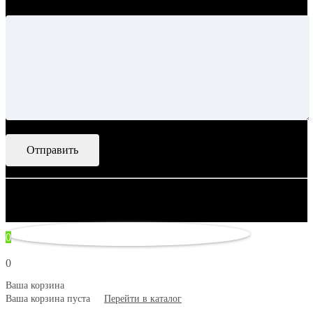
Ваше сообщение
© 2007–2026 Artsobranie — Дизайн-проекты для творчества.
некорректно
0
0
Ваша корзина
Ваша корзина пуста
Перейти в каталог