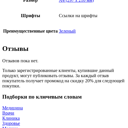
Размер
А4 (297 x 210 мм)
Шрифты
Ссылки на шрифты
Преимущественные цвета
Зеленый
Отзывы
Отзывов пока нет.
Только зарегистрированные клиенты, купившие данный
продукт, могут публиковать отзывы. За каждый отзыв
покупатель получает промокод на скидку 20% для следующей
покупки.
Подборки по ключевым словам
Медицина
Врачи
Клиника
Здоровье