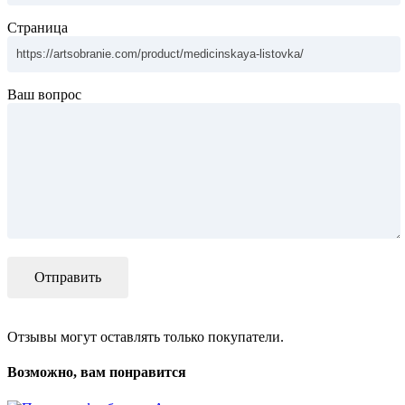
Страница
Ваш вопрос
Отзывы могут оставлять только покупатели.
Возможно, вам понравится