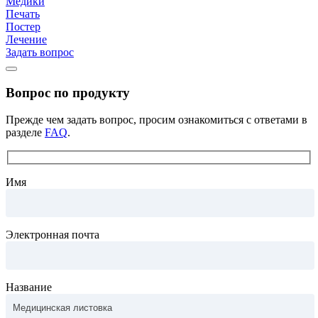
Медики
Печать
Постер
Лечение
Задать вопрос
Вопрос по продукту
Прежде чем задать вопрос, просим ознакомиться с ответами в
разделе
FAQ
.
Имя
Электронная почта
Название