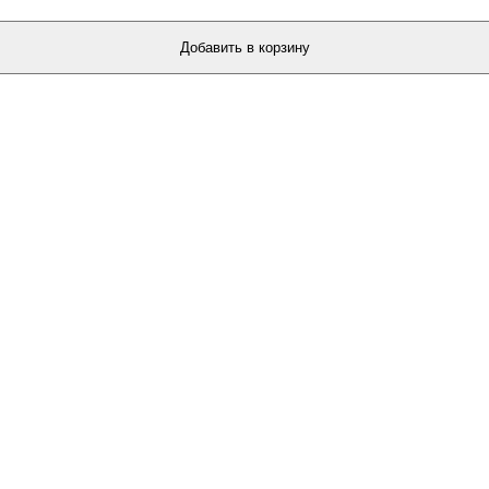
Добавить в корзину