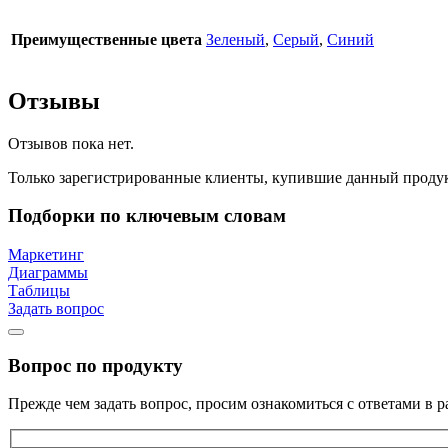
Преимущественные цвета
Зеленый
,
Серый
,
Синий
Отзывы
Отзывов пока нет.
Только зарегистрированные клиенты, купившие данный продук
Подборки по ключевым словам
Маркетинг
Диаграммы
Таблицы
Задать вопрос
Вопрос по продукту
Прежде чем задать вопрос, просим ознакомиться с ответами в р