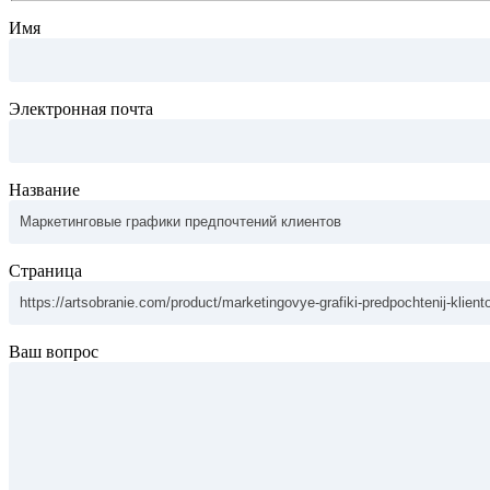
Имя
Электронная почта
Название
Страница
Ваш вопрос