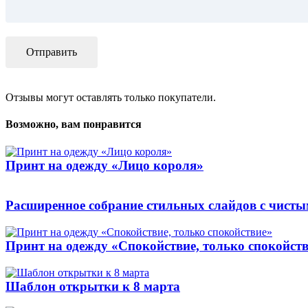
Отзывы могут оставлять только покупатели.
Возможно, вам понравится
Принт на одежду «Лицо короля»
Расширенное собрание стильных слайдов с чис
Принт на одежду «Спокойствие, только спокойст
Шаблон открытки к 8 марта