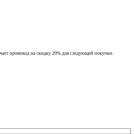
чает промокод на скидку 20% для следующей покупки.