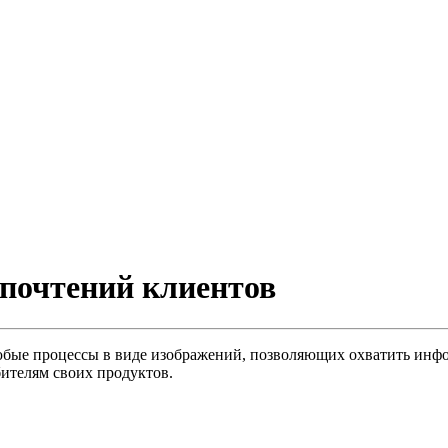
почтений клиентов
бые процессы в виде изображений, позволяющих охватить инфо
бителям своих продуктов.