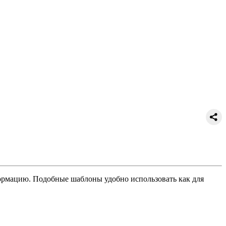
рмацию. Подобные шаблоны удобно использовать как для