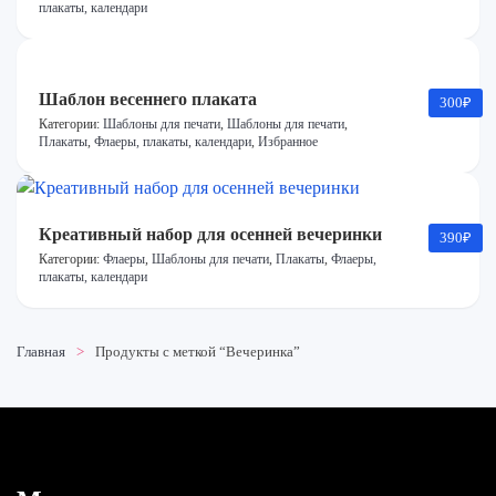
плакаты, календари
Шаблон весеннего плаката
300
₽
Категории:
Шаблоны для печати
,
Шаблоны для печати
,
Плакаты
,
Флаеры, плакаты, календари
,
Избранное
Креативный набор для осенней вечеринки
390
₽
Категории:
Флаеры
,
Шаблоны для печати
,
Плакаты
,
Флаеры,
плакаты, календари
Главная
Продукты с меткой “Вечеринка”