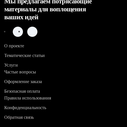
Мы предлагаем потрясающие
материалы для воплощения
ваших идей
О проекте
Тематические статьи
Услуги
Частые вопросы
Оформление заказа
Безопасная оплата
Фильтровать
Правила использования
Конфиденциальность
Обратная связь