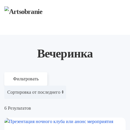
Перейти к содержимому
Вечеринка
Фильтровать
6 Результатов