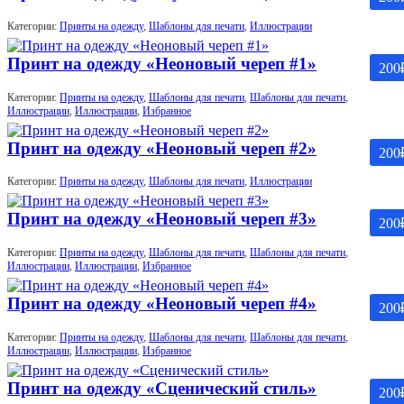
Категории:
Принты на одежду
,
Шаблоны для печати
,
Иллюстрации
Принт на одежду «Неоновый череп #1»
200
Категории:
Принты на одежду
,
Шаблоны для печати
,
Шаблоны для печати
,
Иллюстрации
,
Иллюстрации
,
Избранное
Принт на одежду «Неоновый череп #2»
200
Категории:
Принты на одежду
,
Шаблоны для печати
,
Иллюстрации
Принт на одежду «Неоновый череп #3»
200
Категории:
Принты на одежду
,
Шаблоны для печати
,
Шаблоны для печати
,
Иллюстрации
,
Иллюстрации
,
Избранное
Принт на одежду «Неоновый череп #4»
200
Категории:
Принты на одежду
,
Шаблоны для печати
,
Шаблоны для печати
,
Иллюстрации
,
Иллюстрации
,
Избранное
Принт на одежду «Сценический стиль»
200