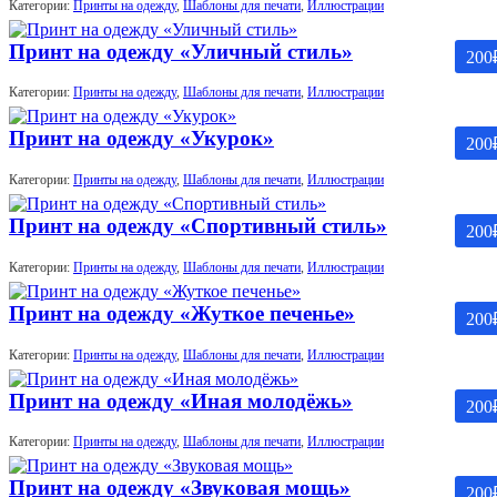
Категории:
Принты на одежду
,
Шаблоны для печати
,
Иллюстрации
Принт на одежду «Уличный стиль»
200
Категории:
Принты на одежду
,
Шаблоны для печати
,
Иллюстрации
Принт на одежду «Укурок»
200
Категории:
Принты на одежду
,
Шаблоны для печати
,
Иллюстрации
Принт на одежду «Спортивный стиль»
200
Категории:
Принты на одежду
,
Шаблоны для печати
,
Иллюстрации
Принт на одежду «Жуткое печенье»
200
Категории:
Принты на одежду
,
Шаблоны для печати
,
Иллюстрации
Принт на одежду «Иная молодёжь»
200
Категории:
Принты на одежду
,
Шаблоны для печати
,
Иллюстрации
Принт на одежду «Звуковая мощь»
200