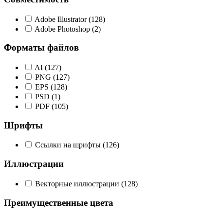
Adobe Illustrator
(128)
Adobe Photoshop
(2)
Форматы файлов
AI
(127)
PNG
(127)
EPS
(128)
PSD
(1)
PDF
(105)
Шрифты
Ссылки на шрифты
(126)
Иллюстрации
Векторные иллюстрации
(128)
Преимущественные цвета