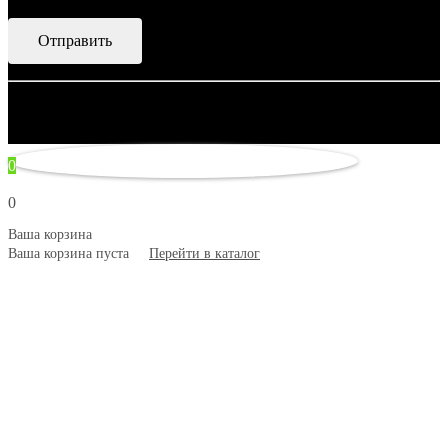
© 2007–2026 Artsobranie — Дизайн-проекты для творчества.
некорректно
0
0
Ваша корзина
Ваша корзина пуста
Перейти в каталог