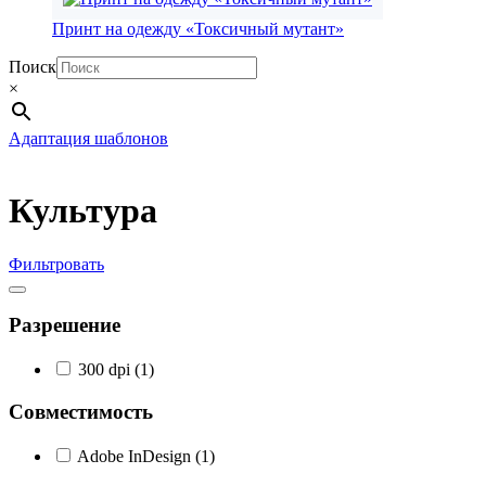
Принт на одежду «Токсичный мутант»
Поиск
×
Адаптация шаблонов
Культура
Фильтровать
Разрешение
300 dpi
(1)
Совместимость
Adobe InDesign
(1)