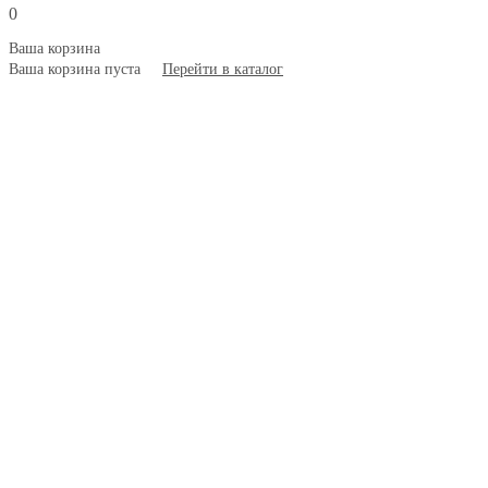
0
Ваша корзина
Ваша корзина пуста
Перейти в каталог