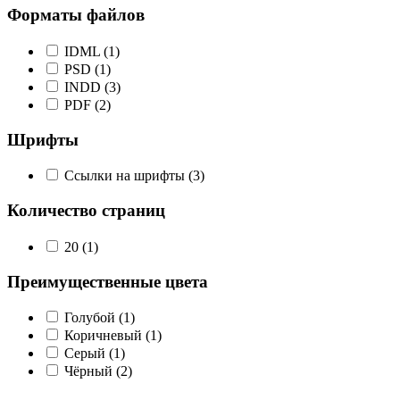
Форматы файлов
IDML
(1)
PSD
(1)
INDD
(3)
PDF
(2)
Шрифты
Ссылки на шрифты
(3)
Количество страниц
20
(1)
Преимущественные цвета
Голубой
(1)
Коричневый
(1)
Серый
(1)
Чёрный
(2)