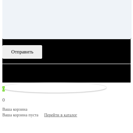
© 2007–2026 Artsobranie — Дизайн-проекты для творчества.
некорректно
0
0
Ваша корзина
Ваша корзина пуста
Перейти в каталог