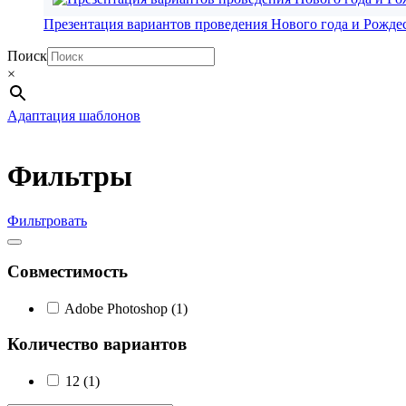
Презентация вариантов проведения Нового года и Рожде
Поиск
×
Адаптация шаблонов
Фильтры
Фильтровать
Совместимость
Adobe Photoshop
(1)
Количество вариантов
12
(1)