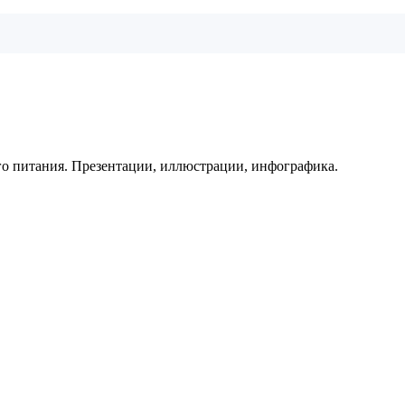
го питания. Презентации, иллюстрации, инфографика.