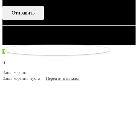
© 2007–2026 Artsobranie — Дизайн-проекты для творчества.
некорректно
0
0
Ваша корзина
Ваша корзина пуста
Перейти в каталог