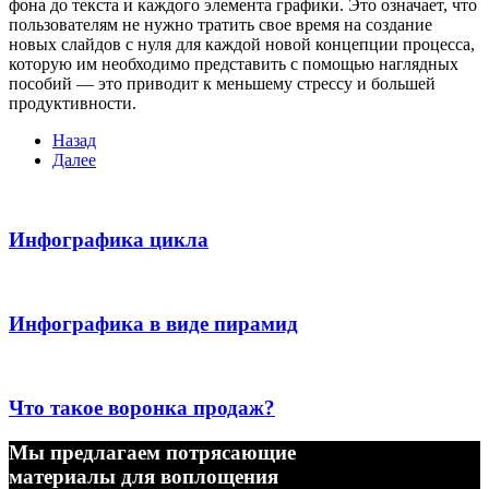
фона до текста и каждого элемента графики. Это означает, что
пользователям не нужно тратить свое время на создание
новых слайдов с нуля для каждой новой концепции процесса,
которую им необходимо представить с помощью наглядных
пособий — это приводит к меньшему стрессу и большей
продуктивности.
Назад
Далее
Инфографика цикла
Инфографика в виде пирамид
Что такое воронка продаж?
Мы предлагаем потрясающие
материалы для воплощения