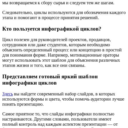
мы возвращаемся к сбору сырья и следуем тем же шагам.
Следовательно, циклы используются для обозначения каждого
этапа и помогают в процессе принятия решений.
Кто пользуется инфографикой циклов?
Цикл полезен для руководителей проектов, продавцов,
сотрудников или даже студентов, которым необходимо
объяснить определенный процесс или концепцию в простой
для понимания форме. Например, мотивационные ораторы
могут использовать этот шаблон для объяснения различных
этапов жизни и того, как все они связаны.
Представляем готовый яркий шаблон
инфографики циклов
Здесь
вы найдете современный набор слайдов, в которых
используются формы и цвета, чтобы помочь аудитории лучше
понять презентацию.
Самое приятное то, что слайды инфографики полностью
настраиваются. Другими словами, пользователи имеют
полный контроль над каждым аспектом презентации — от